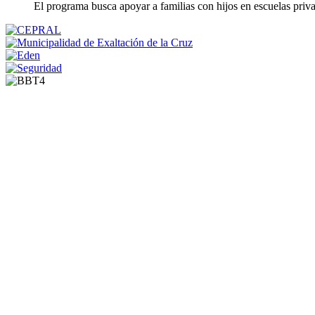
El programa busca apoyar a familias con hijos en escuelas priva