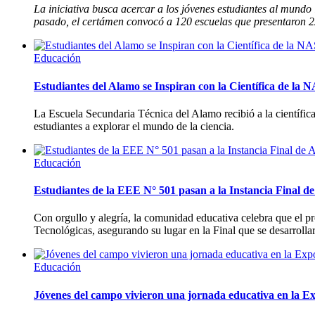
La iniciativa busca acercar a los jóvenes estudiantes al mund
pasado, el certámen convocó a 120 escuelas que presentaron 22
Educación
Estudiantes del Alamo se Inspiran con la Científica de la
La Escuela Secundaria Técnica del Alamo recibió a la científic
estudiantes a explorar el mundo de la ciencia.
Educación
Estudiantes de la EEE N° 501 pasan a la Instancia Final de
Con orgullo y alegría, la comunidad educativa celebra que el p
Tecnológicas, asegurando su lugar en la Final que se desarrolla
Educación
Jóvenes del campo vivieron una jornada educativa en la E