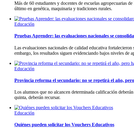
Más de 60 estudiantes y docentes de escuelas agropecuarias de l
último en genética, maquinaria y tradiciones rurales.
Educación
Pruebas Aprender: las evaluaciones nacionales se consolidar
Las evaluaciones nacionales de calidad educativa fortalecieron
embargo, los resultados siguen evidenciando bajos niveles de apr
Educación
Provincia reforma el secundario: no se repetirá el año, pe
Los alumnos que no alcancen determinada calificación deberán "in
quinta, deberán recursar.
Educación
Quiénes pueden solicitar los Vouchers Educativos