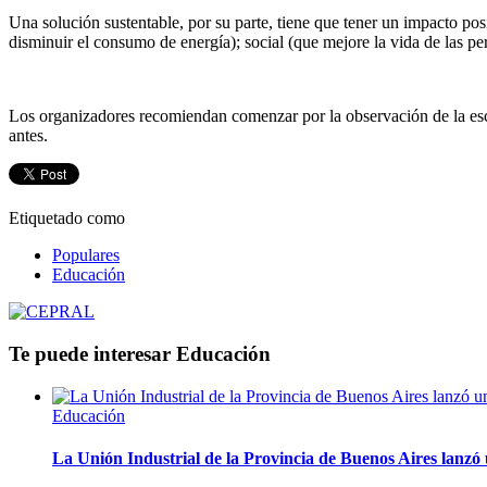
Una solución sustentable, por su parte, tiene que tener un impacto p
disminuir el consumo de energía); social (que mejore la vida de las pe
Los organizadores recomiendan comenzar por la observación de la esc
antes.
Etiquetado como
Populares
Educación
Te puede interesar
Educación
Educación
La Unión Industrial de la Provincia de Buenos Aires lanz