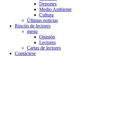
Deportes
Medio Ambiente
Cultura
Últimas noticias
Rincón de lectores
menu
Opinión
Lectores
Cartas de lectores
Contáctese