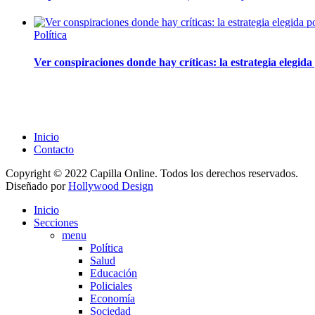
Política
Ver conspiraciones donde hay críticas: la estrategia elegid
Inicio
Contacto
Copyright © 2022 Capilla Online. Todos los derechos reservados.
Diseñado por
Hollywood Design
Inicio
Secciones
menu
Política
Salud
Educación
Policiales
Economía
Sociedad