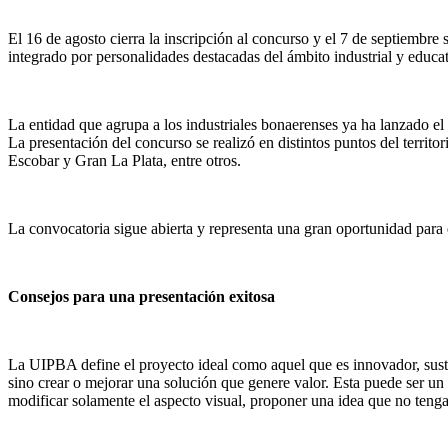
El 16 de agosto cierra la inscripción al concurso y el 7 de septiembr
integrado por personalidades destacadas del ámbito industrial y educat
La entidad que agrupa a los industriales bonaerenses ya ha lanzado e
La presentación del concurso se realizó en distintos puntos del terri
Escobar y Gran La Plata, entre otros.
La convocatoria sigue abierta y representa una gran oportunidad para q
Consejos para una presentación exitosa
La UIPBA define el proyecto ideal como aquel que es innovador, suste
sino crear o mejorar una solución que genere valor. Esta puede ser un
modificar solamente el aspecto visual, proponer una idea que no teng