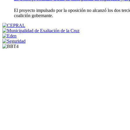
El proyecto impulsado por la oposición no alcanzó los dos tercio
coalición gobernante.