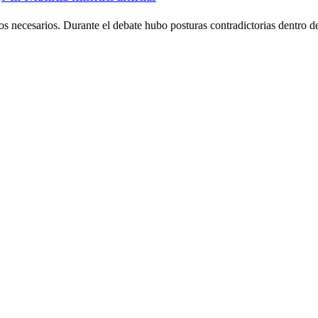
s necesarios. Durante el debate hubo posturas contradictorias dentro del