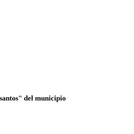
santos" del municipio