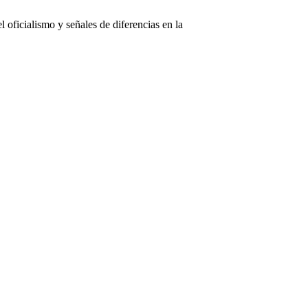
 oficialismo y señales de diferencias en la