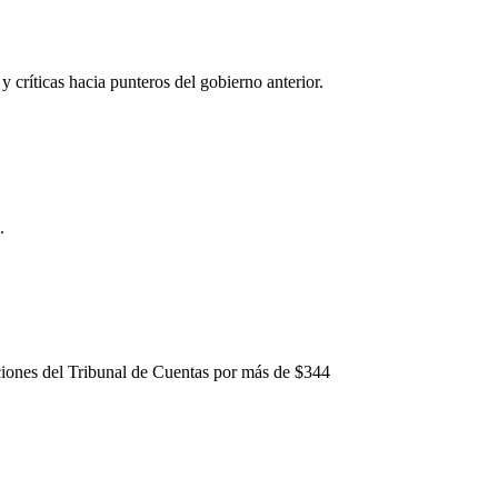
y críticas hacia punteros del gobierno anterior.
.
ciones del Tribunal de Cuentas por más de $344