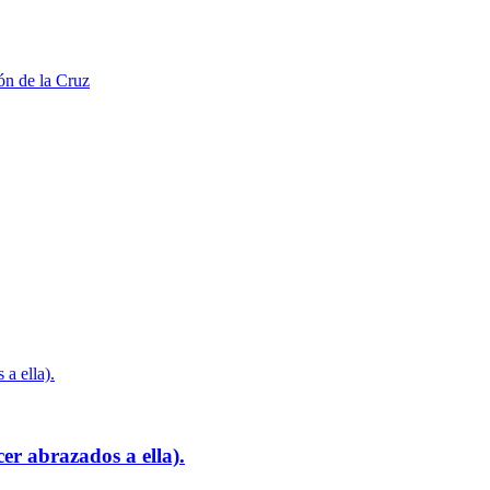
er abrazados a ella).