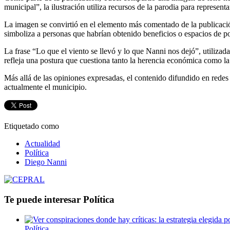
municipal”, la ilustración utiliza recursos de la parodia para represent
La imagen se convirtió en el elemento más comentado de la publicación
simboliza a personas que habrían obtenido beneficios o espacios de pod
La frase “Lo que el viento se llevó y lo que Nanni nos dejó”, utilizada 
refleja una postura que cuestiona tanto la herencia económica como la
Más allá de las opiniones expresadas, el contenido difundido en redes 
actualmente el municipio.
Etiquetado como
Actualidad
Política
Diego Nanni
Te puede interesar
Política
Política