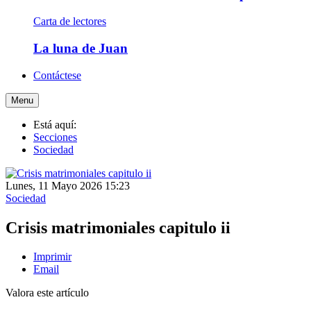
Carta de lectores
La luna de Juan
Contáctese
Menu
Está aquí:
Secciones
Sociedad
Lunes, 11 Mayo 2026 15:23
Sociedad
Crisis matrimoniales capitulo ii
Imprimir
Email
Valora este artículo