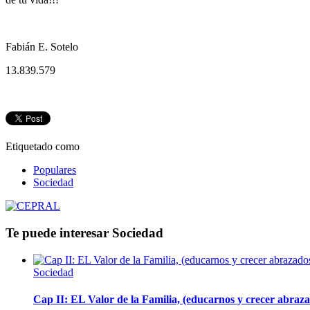
Fabián E. Sotelo
13.839.579
Etiquetado como
Populares
Sociedad
Te puede interesar
Sociedad
Sociedad
Cap II: EL Valor de la Familia, (educarnos y crecer abrazad