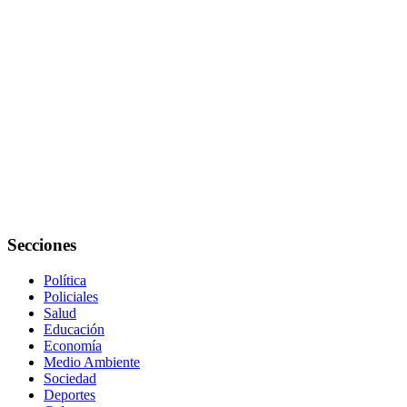
Secciones
Política
Policiales
Salud
Educación
Economía
Medio Ambiente
Sociedad
Deportes