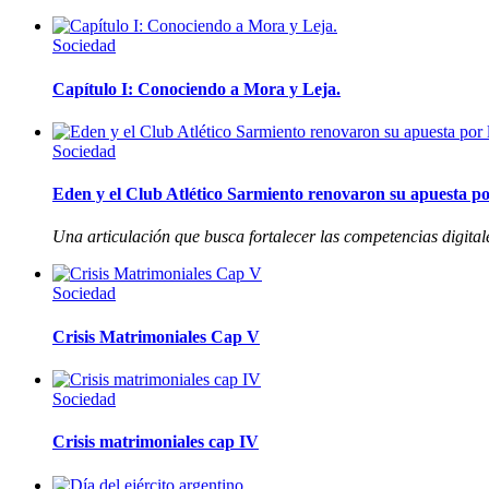
Sociedad
Capítulo I: Conociendo a Mora y Leja.
Sociedad
Eden y el Club Atlético Sarmiento renovaron su apuesta por
Una articulación que busca fortalecer las competencias digitale
Sociedad
Crisis Matrimoniales Cap V
Sociedad
Crisis matrimoniales cap IV