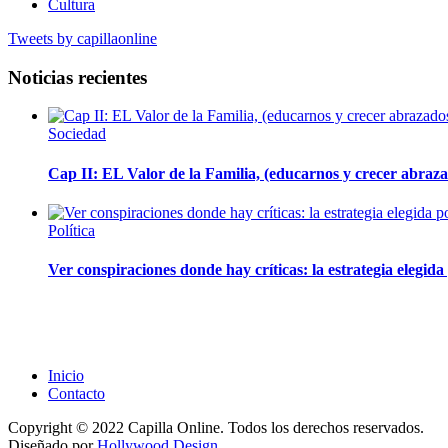
Cultura
Tweets by capillaonline
Noticias recientes
Sociedad
Cap II: EL Valor de la Familia, (educarnos y crecer abrazad
Política
Ver conspiraciones donde hay críticas: la estrategia elegid
Inicio
Contacto
Copyright © 2022 Capilla Online. Todos los derechos reservados.
Diseñado por
Hollywood Design