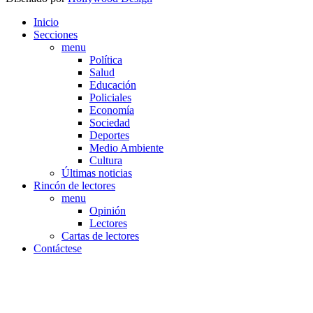
Inicio
Secciones
menu
Política
Salud
Educación
Policiales
Economía
Sociedad
Deportes
Medio Ambiente
Cultura
Últimas noticias
Rincón de lectores
menu
Opinión
Lectores
Cartas de lectores
Contáctese