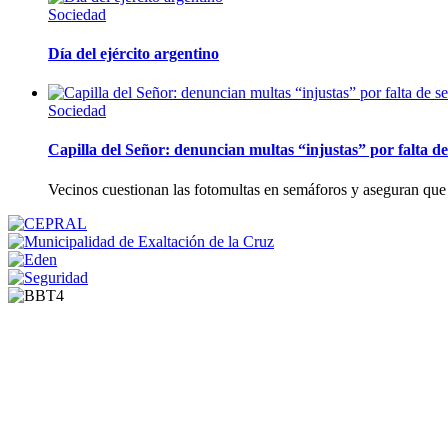
Sociedad
Día del ejército argentino
Sociedad
Capilla del Señor: denuncian multas “injustas” por falta de
Vecinos cuestionan las fotomultas en semáforos y aseguran que 