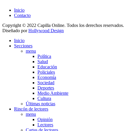
Inicio
Contacto
Copyright © 2022 Capilla Online. Todos los derechos reservados.
Diseñado por
Hollywood Design
Inicio
Secciones
menu
Política
Salud
Educación
Policiales
Economía
Sociedad
Deportes
Medio Ambiente
Cultura
Últimas noticias
Rincón de lectores
menu
Opinión
Lectores
Cartas de lectores