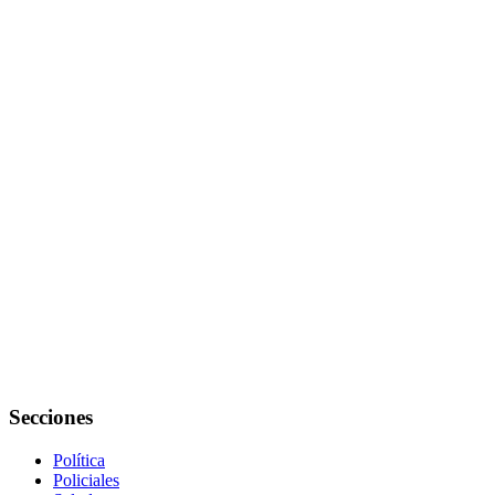
Secciones
Política
Policiales