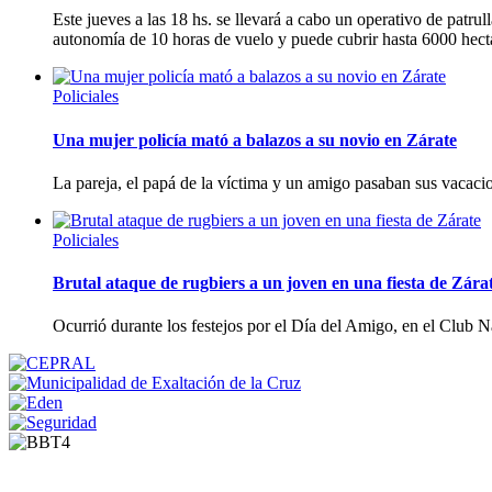
Este jueves a las 18 hs. se llevará a cabo un operativo de patru
autonomía de 10 horas de vuelo y puede cubrir hasta 6000 hect
Policiales
Una mujer policía mató a balazos a su novio en Zárate
La pareja, el papá de la víctima y un amigo pasaban sus vacac
Policiales
Brutal ataque de rugbiers a un joven en una fiesta de Zára
Ocurrió durante los festejos por el Día del Amigo, en el Club N