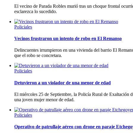
El vecino de Parada Robles murió tras un choque frontal ocurri
esclarezca lo sucedido.
Policiales
Vecinos frustraron un intento de robo en El Remanso
Delincuentes irrumpieron en una vivienda del barrio El Remanso
que el robo se concretara.
Policiales
Detuvieron a un violador de una menor de edad
El miércoles 25 de Septiembre, la Policía Rural de Exaltación d
una joven mujer menor de edad.
Policiales
Operativo de patrullaje aéreo con drone en paraje Etcheg