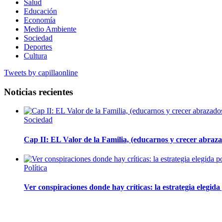
Salud
Educación
Economía
Medio Ambiente
Sociedad
Deportes
Cultura
Tweets by capillaonline
Noticias recientes
Sociedad
Cap II: EL Valor de la Familia, (educarnos y crecer abrazad
Política
Ver conspiraciones donde hay críticas: la estrategia elegid