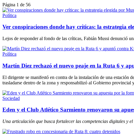
Página 1 de 56
Política
Ver conspiraciones donde hay críticas: la estrategia e
Lejos de responder al fondo de las críticas, Fabián Mussi denunció un
Política
Martín Diez rechazó el nuevo peaje en la Ruta 6 y apu
El dirigente se manifestó en contra de la instalación de una estación 
trasladarse dentro de la zona y responsabilizó al Gobierno provincial y 
Sociedad
Eden y el Club Atlético Sarmiento renovaron su apuest
Una articulación que busca fortalecer las competencias digitales y el