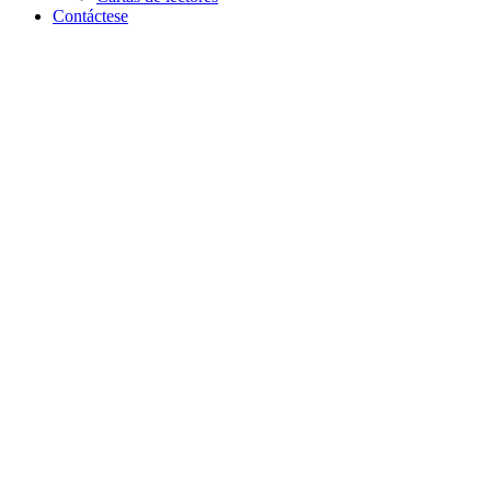
Contáctese