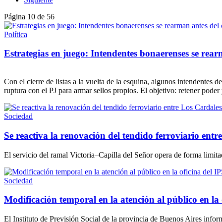
Página 10 de 56
Política
Estrategias en juego: Intendentes bonaerenses se rearma
Con el cierre de listas a la vuelta de la esquina, algunos intendentes 
ruptura con el PJ para armar sellos propios. El objetivo: retener pod
Sociedad
Se reactiva la renovación del tendido ferroviario entr
El servicio del ramal Victoria–Capilla del Señor opera de forma limitad
Sociedad
Modificación temporal en la atención al público en la 
El Instituto de Previsión Social de la provincia de Buenos Aires info