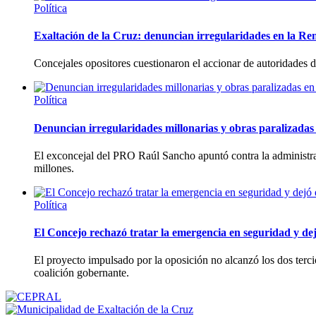
Política
Exaltación de la Cruz: denuncian irregularidades en la Re
Concejales opositores cuestionaron el accionar de autoridades
Política
Denuncian irregularidades millonarias y obras paralizadas 
El exconcejal del PRO Raúl Sancho apuntó contra la administra
millones.
Política
El Concejo rechazó tratar la emergencia en seguridad y dej
El proyecto impulsado por la oposición no alcanzó los dos tercio
coalición gobernante.