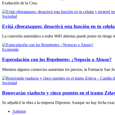
Exaltación de la Cruz.
Sociedad
Evitá ciberataques: desactivá esta función en tu celula
La conexión automática a redes WiFi abiertas puede poner en riesgo t
Economía
Especulación con los Repelentes: ¿Negocio o Abuso?
Mientras algunos comercios aumentan los precios, la Farmacia San Jo
Sociedad
Renovarán viaducto y cinco puentes en el tramo Zelay
Se adjudicó la obra a la empresa Dipronor. Aunque no hay fecha exact
Anterior