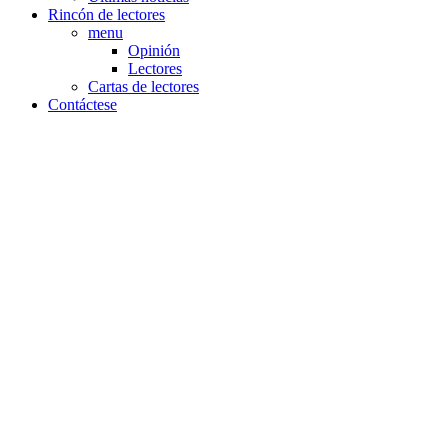
Rincón de lectores
menu
Opinión
Lectores
Cartas de lectores
Contáctese