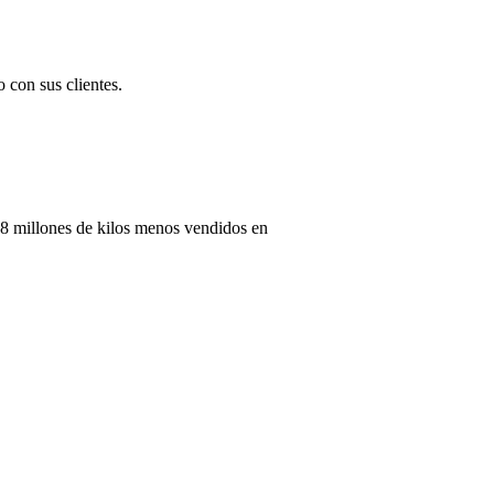
 con sus clientes.
18 millones de kilos menos vendidos en