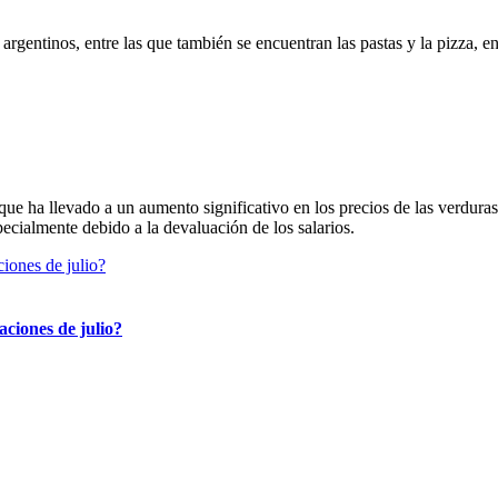
rgentinos, entre las que también se encuentran las pastas y la pizza, e
 que ha llevado a un aumento significativo en los precios de las verdur
pecialmente debido a la devaluación de los salarios.
aciones de julio?