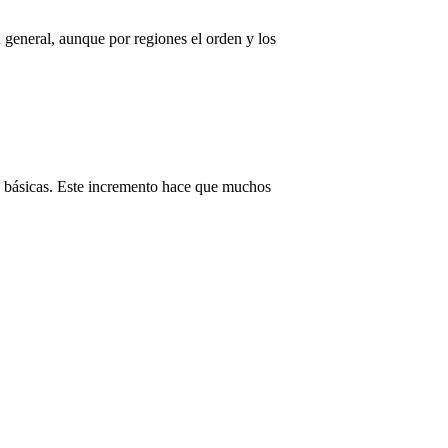
n general, aunque por regiones el orden y los
as básicas. Este incremento hace que muchos