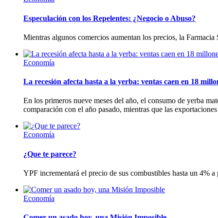
Especulación con los Repelentes: ¿Negocio o Abuso?
Mientras algunos comercios aumentan los precios, la Farmacia 
Economía
La recesión afecta hasta a la yerba: ventas caen en 18 millo
En los primeros nueve meses del año, el consumo de yerba mate
comparación con el año pasado, mientras que las exportaciones 
Economía
¿Que te parece?
YPF incrementará el precio de sus combustibles hasta un 4% a p
Economía
Comer un asado hoy, una Misión Imposible