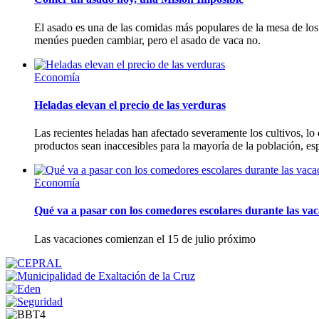
El asado es una de las comidas más populares de la mesa de los a
menúes pueden cambiar, pero el asado de vaca no.
Economía
Heladas elevan el precio de las verduras
Las recientes heladas han afectado severamente los cultivos, lo
productos sean inaccesibles para la mayoría de la población, es
Economía
Qué va a pasar con los comedores escolares durante las vac
Las vacaciones comienzan el 15 de julio próximo