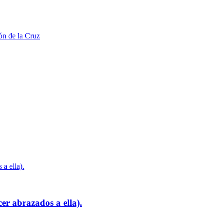
er abrazados a ella).