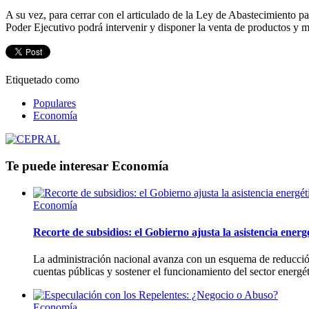
A su vez, para cerrar con el articulado de la Ley de Abastecimiento pas
Poder Ejecutivo podrá intervenir y disponer la venta de productos y m
Etiquetado como
Populares
Economía
Te puede interesar
Economía
Economía
Recorte de subsidios: el Gobierno ajusta la asistencia energ
La administración nacional avanza con un esquema de reducción 
cuentas públicas y sostener el funcionamiento del sector energét
Economía