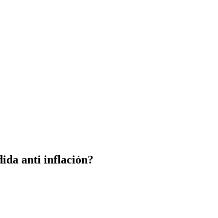
ida anti inflación?