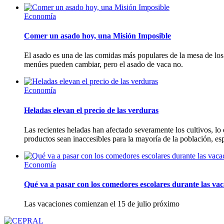
Economía
Comer un asado hoy, una Misión Imposible
El asado es una de las comidas más populares de la mesa de los a
menúes pueden cambiar, pero el asado de vaca no.
Economía
Heladas elevan el precio de las verduras
Las recientes heladas han afectado severamente los cultivos, lo
productos sean inaccesibles para la mayoría de la población, es
Economía
Qué va a pasar con los comedores escolares durante las vac
Las vacaciones comienzan el 15 de julio próximo