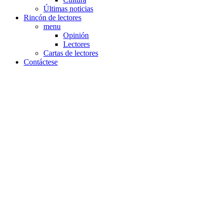
Últimas noticias
Rincón de lectores
menu
Opinión
Lectores
Cartas de lectores
Contáctese