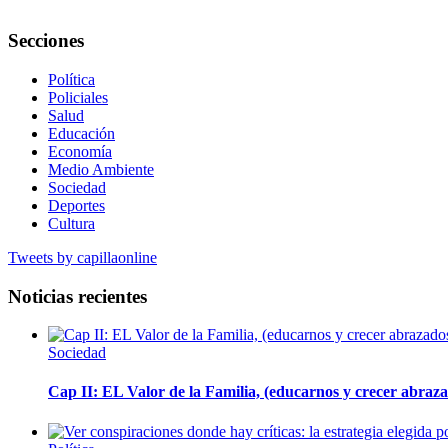
Secciones
Política
Policiales
Salud
Educación
Economía
Medio Ambiente
Sociedad
Deportes
Cultura
Tweets by capillaonline
Noticias recientes
Sociedad
Cap II: EL Valor de la Familia, (educarnos y crecer abrazad