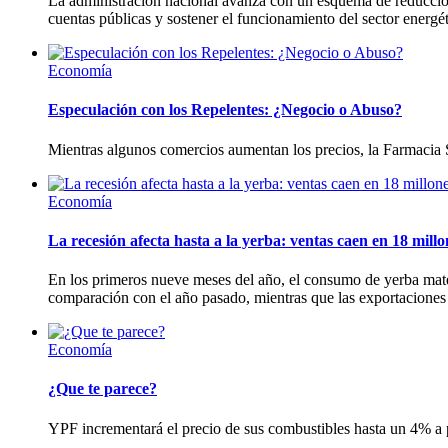
La administración nacional avanza con un esquema de reducción 
cuentas públicas y sostener el funcionamiento del sector energét
Economía
Especulación con los Repelentes: ¿Negocio o Abuso?
Mientras algunos comercios aumentan los precios, la Farmacia 
Economía
La recesión afecta hasta a la yerba: ventas caen en 18 millo
En los primeros nueve meses del año, el consumo de yerba mate
comparación con el año pasado, mientras que las exportaciones 
Economía
¿Que te parece?
YPF incrementará el precio de sus combustibles hasta un 4% a p