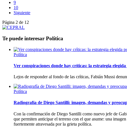
9
10
Siguiente
Página 2 de 12
Te puede interesar
Política
Política
Ver conspiraciones donde hay críticas: la estrategia elegid
Lejos de responder al fondo de las críticas, Fabián Mussi denun
Política
Radiografía de Diego Santilli: imagen, demandas y preocup
Con la confirmación de Diego Santilli como nuevo jefe de Gabi
que permiten anticipar el terreno con el que asume: una imagen
fuertemente atravesada por la grieta política.