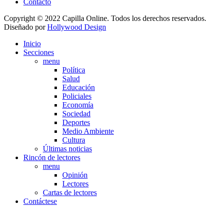
Contacto
Copyright © 2022 Capilla Online. Todos los derechos reservados.
Diseñado por
Hollywood Design
Inicio
Secciones
menu
Política
Salud
Educación
Policiales
Economía
Sociedad
Deportes
Medio Ambiente
Cultura
Últimas noticias
Rincón de lectores
menu
Opinión
Lectores
Cartas de lectores
Contáctese