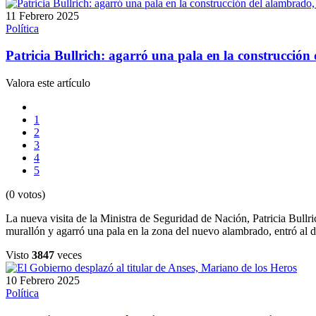
11 Febrero 2025
Política
Patricia Bullrich: agarró una pala en la construcción 
Valora este artículo
1
2
3
4
5
(0 votos)
La nueva visita de la Ministra de Seguridad de Nación, Patricia Bullri
murallón y agarró una pala en la zona del nuevo alambrado, entró al des
Visto
3847
veces
10 Febrero 2025
Política