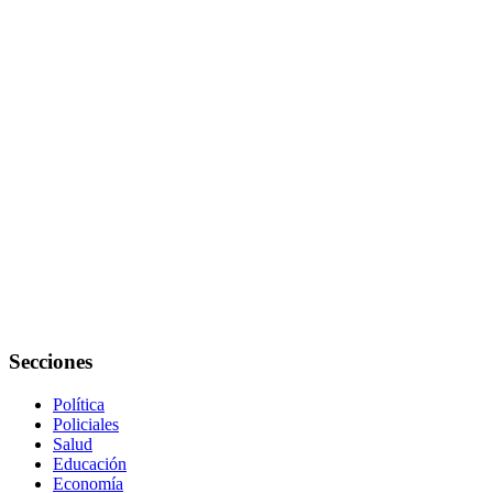
Secciones
Política
Policiales
Salud
Educación
Economía