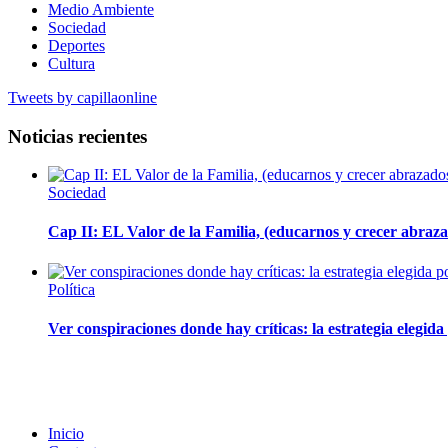
Medio Ambiente
Sociedad
Deportes
Cultura
Tweets by capillaonline
Noticias recientes
Sociedad
Cap II: EL Valor de la Familia, (educarnos y crecer abrazad
Política
Ver conspiraciones donde hay críticas: la estrategia elegid
Inicio