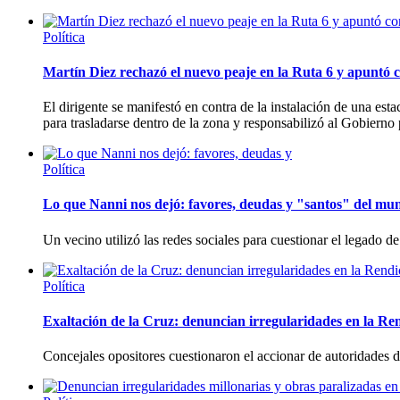
Política
Martín Diez rechazó el nuevo peaje en la Ruta 6 y apuntó c
El dirigente se manifestó en contra de la instalación de una es
para trasladarse dentro de la zona y responsabilizó al Gobierno p
Política
Lo que Nanni nos dejó: favores, deudas y "santos" del mun
Un vecino utilizó las redes sociales para cuestionar el legado d
Política
Exaltación de la Cruz: denuncian irregularidades en la Re
Concejales opositores cuestionaron el accionar de autoridades